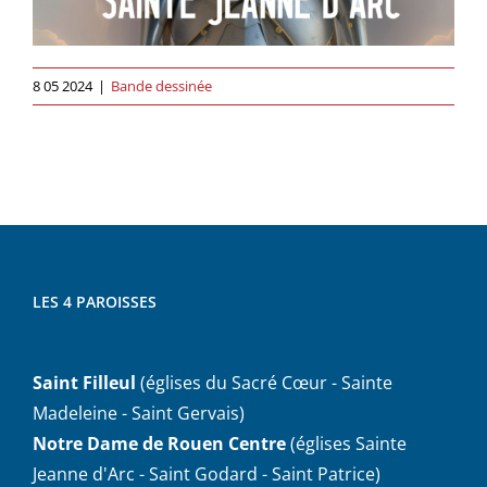
8 05 2024
|
Bande dessinée
LES 4 PAROISSES
Saint Filleul
(églises du Sacré Cœur - Sainte
Madeleine - Saint Gervais)
Notre Dame de Rouen Centre
(églises Sainte
Jeanne d'Arc - Saint Godard - Saint Patrice)