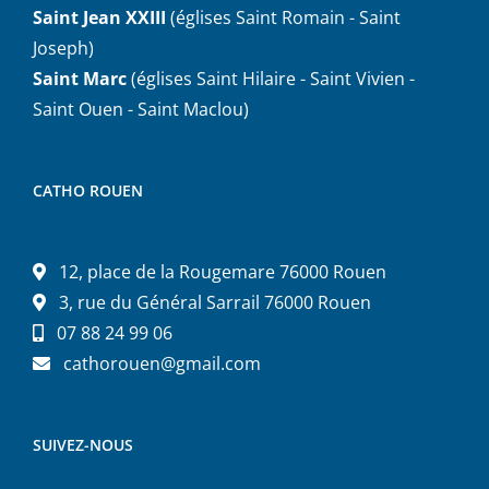
Saint Jean XXIII
(églises Saint Romain - Saint
Joseph)
Saint Marc
(églises Saint Hilaire - Saint Vivien -
Saint Ouen - Saint Maclou)
CATHO ROUEN
12, place de la Rougemare 76000 Rouen
3, rue du Général Sarrail 76000 Rouen
07 88 24 99 06
cathorouen@gmail.com
SUIVEZ-NOUS