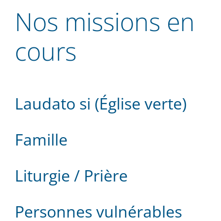
Nos missions en
cours
Laudato si (Église verte)
Famille
Liturgie / Prière
Personnes vulnérables