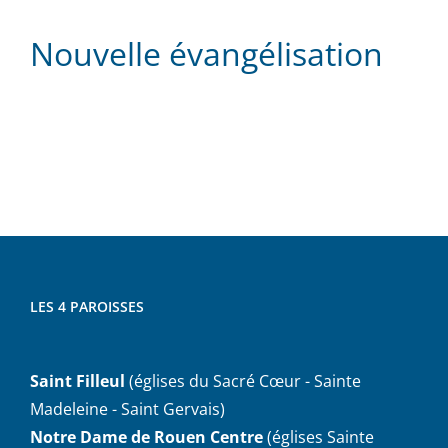
Nouvelle évangélisation
LES 4 PAROISSES
Saint Filleul
(églises du Sacré Cœur - Sainte
Madeleine - Saint Gervais)
Notre Dame de Rouen Centre
(églises Sainte