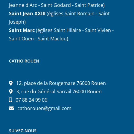
Jeanne d'Arc - Saint Godard - Saint Patrice)
Saint Jean XXIII
(églises Saint Romain - Saint
Joseph)
Saint Marc
(églises Saint Hilaire - Saint Vivien -
Saint Ouen - Saint Maclou)
CATHO ROUEN
12, place de la Rougemare 76000 Rouen
3, rue du Général Sarrail 76000 Rouen
07 88 24 99 06
cathorouen@gmail.com
SUIVEZ-NOUS