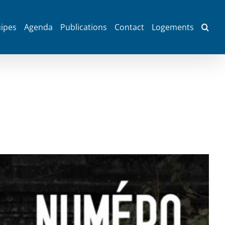
ipes
Agenda
Publications
Contact
Logements