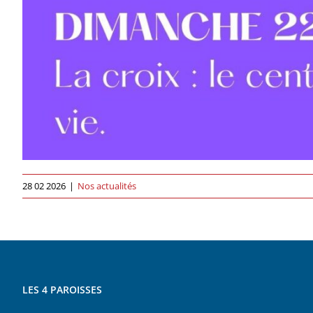
28 02 2026
|
Nos actualités
LES 4 PAROISSES