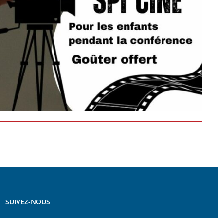
SUIVEZ-NOUS