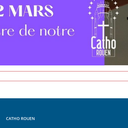
CATHO ROUEN