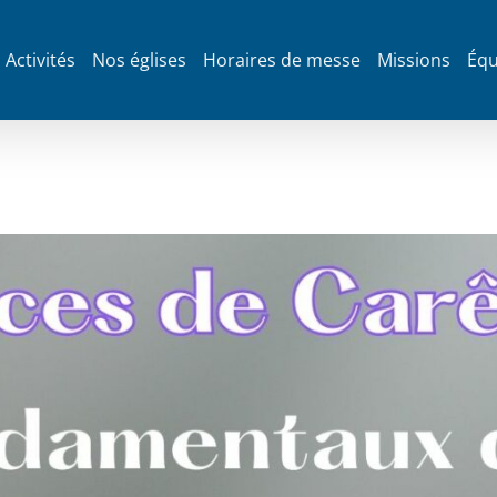
Activités
Nos églises
Horaires de messe
Missions
Équ