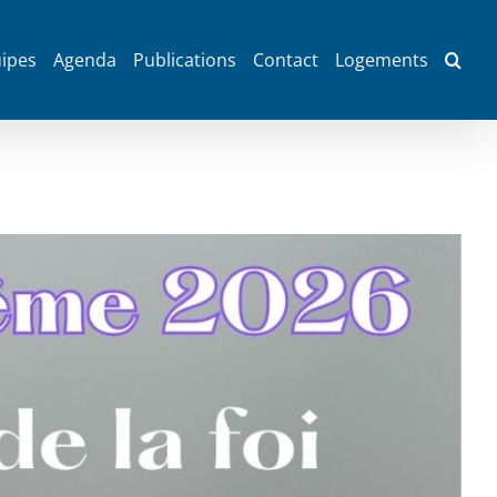
ipes
Agenda
Publications
Contact
Logements