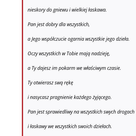
nieskory do gniewu i wielkiej łaskawa.
Pan jest dobry dla wszystkich,
a Jego współczucie ogarnia wszystkie jego dzieła.
Oczy wszystkich w Tobie mają nadzieję,
a Ty dajesz im pokarm we właściwym czasie.
Ty otwierasz swą rękę
i nasycasz pragnienie każdego żyjącego.
Pan jest sprawiedliwy na wszystkich swych drogach
i łaskawy we wszystkich swoich dziełach.