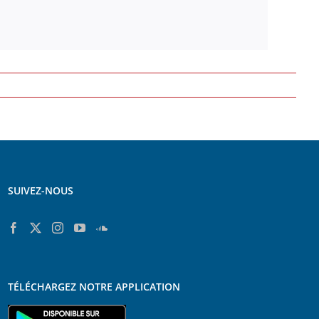
SUIVEZ-NOUS
TÉLÉCHARGEZ NOTRE APPLICATION