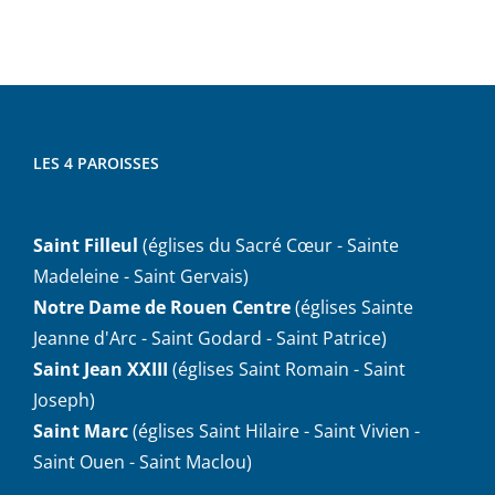
LES 4 PAROISSES
Saint Filleul
(églises du Sacré Cœur - Sainte
Madeleine - Saint Gervais)
Notre Dame de Rouen Centre
(églises Sainte
Jeanne d'Arc - Saint Godard - Saint Patrice)
Saint Jean XXIII
(églises Saint Romain - Saint
Joseph)
Saint Marc
(églises Saint Hilaire - Saint Vivien -
Saint Ouen - Saint Maclou)