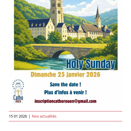
15 01 2026
|
Nos actualités