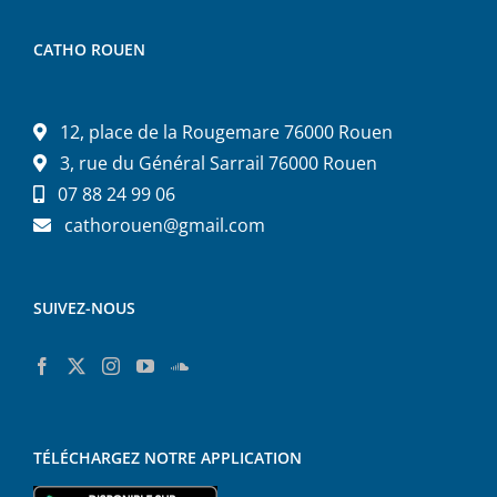
CATHO ROUEN
12, place de la Rougemare 76000 Rouen
3, rue du Général Sarrail 76000 Rouen
07 88 24 99 06
cathorouen@gmail.com
SUIVEZ-NOUS
TÉLÉCHARGEZ NOTRE APPLICATION