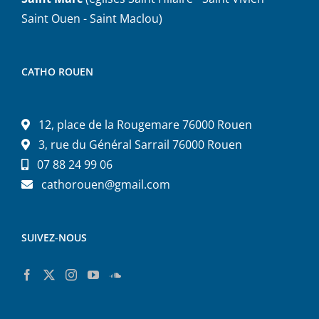
Saint Ouen - Saint Maclou)
CATHO ROUEN
12, place de la Rougemare 76000 Rouen
3, rue du Général Sarrail 76000 Rouen
07 88 24 99 06
cathorouen@gmail.com
SUIVEZ-NOUS