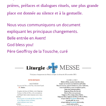
prières, préfaces et dialogues rituels, une plus grande
place est donnée au silence et à la gestuelle.
Nous vous communiquons un document
expliquant les principaux changements.
Belle entrée en Avent!
God bless you!
Père Geoffroy de la Tousche, curé