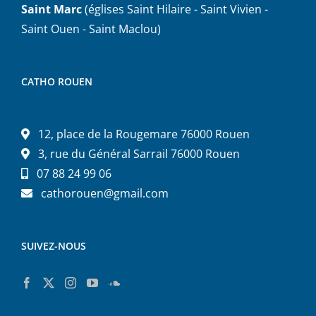
Saint Marc
(églises Saint Hilaire - Saint Vivien -
Saint Ouen - Saint Maclou)
CATHO ROUEN
12, place de la Rougemare 76000 Rouen
3, rue du Général Sarrail 76000 Rouen
07 88 24 99 06
cathorouen@gmail.com
SUIVEZ-NOUS