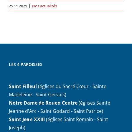
25 11 2021
|
Nos actualités
LES 4 PAROISSES
Saint Filleul
(églises du Sacré Cœur - Sainte
Madeleine - Saint Gervais)
Notre Dame de Rouen Centre
(églises Sainte
Jeanne d'Arc - Saint Godard - Saint Patrice)
Saint Jean XXIII
(églises Saint Romain - Saint
Joseph)