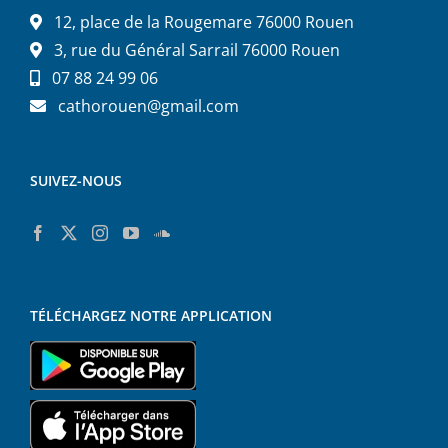
12, place de la Rougemare 76000 Rouen
3, rue du Général Sarrail 76000 Rouen
07 88 24 99 06
cathorouen@gmail.com
SUIVEZ-NOUS
TÉLÉCHARGEZ NOTRE APPLICATION