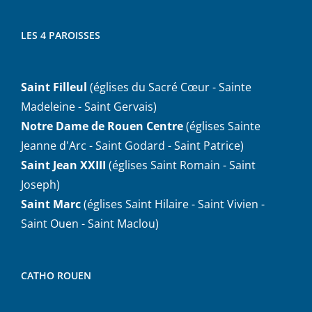
LES 4 PAROISSES
Saint Filleul
(églises du Sacré Cœur - Sainte
Madeleine - Saint Gervais)
Notre Dame de Rouen Centre
(églises Sainte
Jeanne d'Arc - Saint Godard - Saint Patrice)
Saint Jean XXIII
(églises Saint Romain - Saint
Joseph)
Saint Marc
(églises Saint Hilaire - Saint Vivien -
Saint Ouen - Saint Maclou)
CATHO ROUEN