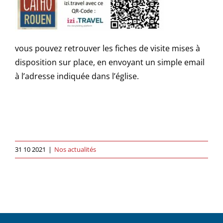
vous pouvez retrouver les fiches de visite mises à
disposition sur place, en envoyant un simple email
à l’adresse indiquée dans l’église.
31 10 2021
|
Nos actualités