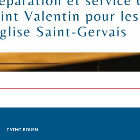
CATHO ROUEN