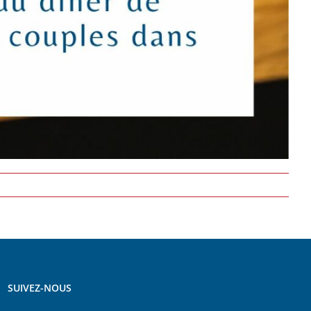
SUIVEZ-NOUS