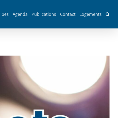
ipes
Agenda
Publications
Contact
Logements