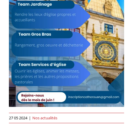
27 05 2024
|
Nos actualités