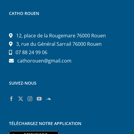
CATHO ROUEN
12, place de la Rougemare 76000 Rouen
3, rue du Général Sarrail 76000 Rouen
07 88 24 99 06
cathorouen@gmail.com
SUIVEZ-NOUS
TÉLÉCHARGEZ NOTRE APPLICATION