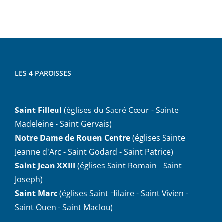
LES 4 PAROISSES
Saint Filleul
(églises du Sacré Cœur - Sainte
Madeleine - Saint Gervais)
Notre Dame de Rouen Centre
(églises Sainte
Jeanne d'Arc - Saint Godard - Saint Patrice)
Saint Jean XXIII
(églises Saint Romain - Saint
Joseph)
Saint Marc
(églises Saint Hilaire - Saint Vivien -
Saint Ouen - Saint Maclou)