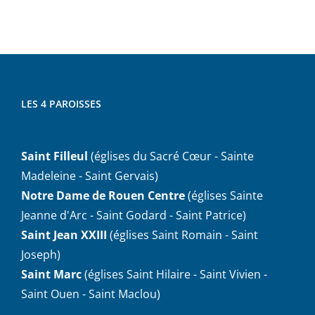
LES 4 PAROISSES
Saint Filleul
(églises du Sacré Cœur - Sainte
Madeleine - Saint Gervais)
Notre Dame de Rouen Centre
(églises Sainte
Jeanne d'Arc - Saint Godard - Saint Patrice)
Saint Jean XXIII
(églises Saint Romain - Saint
Joseph)
Saint Marc
(églises Saint Hilaire - Saint Vivien -
Saint Ouen - Saint Maclou)