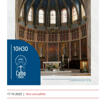
17 10 2025
|
Nos actualités