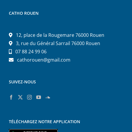
CATHO ROUEN
12, place de la Rougemare 76000 Rouen
3, rue du Général Sarrail 76000 Rouen
07 88 24 99 06
cathorouen@gmail.com
SUIVEZ-NOUS
TÉLÉCHARGEZ NOTRE APPLICATION