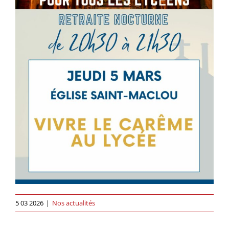
5 03 2026
|
Nos actualités