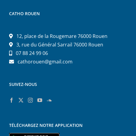
CATHO ROUEN
12, place de la Rougemare 76000 Rouen
3, rue du Général Sarrail 76000 Rouen
07 88 24 99 06
cathorouen@gmail.com
SUIVEZ-NOUS
TÉLÉCHARGEZ NOTRE APPLICATION