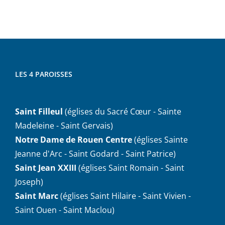
LES 4 PAROISSES
Saint Filleul
(églises du Sacré Cœur - Sainte
Madeleine - Saint Gervais)
Notre Dame de Rouen Centre
(églises Sainte
Jeanne d'Arc - Saint Godard - Saint Patrice)
Saint Jean XXIII
(églises Saint Romain - Saint
Joseph)
Saint Marc
(églises Saint Hilaire - Saint Vivien -
Saint Ouen - Saint Maclou)