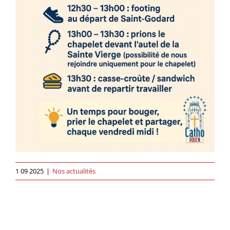
1 09 2025
|
Nos actualités