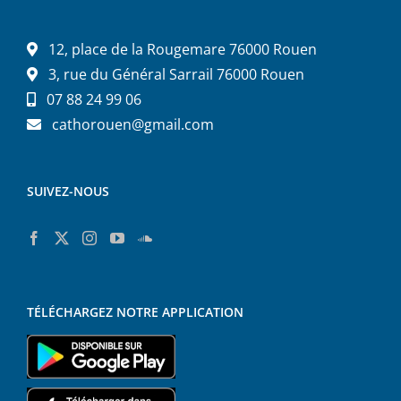
12, place de la Rougemare 76000 Rouen
3, rue du Général Sarrail 76000 Rouen
07 88 24 99 06
cathorouen@gmail.com
SUIVEZ-NOUS
TÉLÉCHARGEZ NOTRE APPLICATION