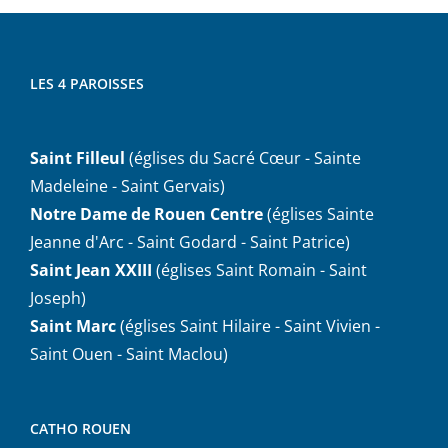
LES 4 PAROISSES
Saint Filleul
(églises du Sacré Cœur - Sainte
Madeleine - Saint Gervais)
Notre Dame de Rouen Centre
(églises Sainte
Jeanne d'Arc - Saint Godard - Saint Patrice)
Saint Jean XXIII
(églises Saint Romain - Saint
Joseph)
Saint Marc
(églises Saint Hilaire - Saint Vivien -
Saint Ouen - Saint Maclou)
CATHO ROUEN