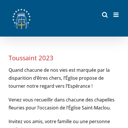
Passer
au
contenu
Toussaint 2023
Quand chacune de nos vies est marquée par la
disparition d’êtres chers, l’Église propose de
tourner notre regard vers l’Espérance !
Venez vous recueillir dans chacune des chapelles
fleuries pour l’occasion de l’Église Saint-Maclou.
Invitez vos amis, votre famille ou une personne