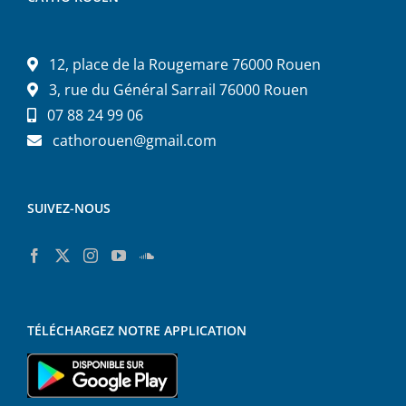
12, place de la Rougemare 76000 Rouen
3, rue du Général Sarrail 76000 Rouen
07 88 24 99 06
cathorouen@gmail.com
SUIVEZ-NOUS
TÉLÉCHARGEZ NOTRE APPLICATION