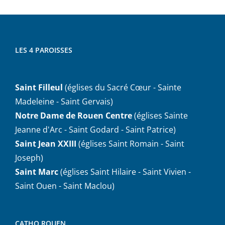
LES 4 PAROISSES
Saint Filleul
(églises du Sacré Cœur - Sainte
Madeleine - Saint Gervais)
Notre Dame de Rouen Centre
(églises Sainte
Jeanne d'Arc - Saint Godard - Saint Patrice)
Saint Jean XXIII
(églises Saint Romain - Saint
Joseph)
Saint Marc
(églises Saint Hilaire - Saint Vivien -
Saint Ouen - Saint Maclou)
CATHO ROUEN