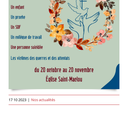
17 10 2023
|
Nos actualités