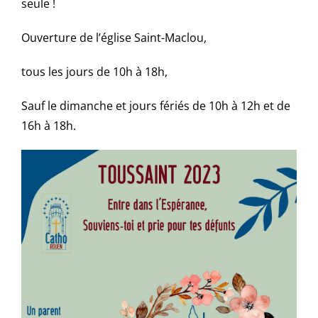
seule !
Ouverture de l’église Saint-Maclou,
tous les jours de 10h à 18h,
Sauf le dimanche et jours fériés de 10h à 12h et de
16h à 18h.